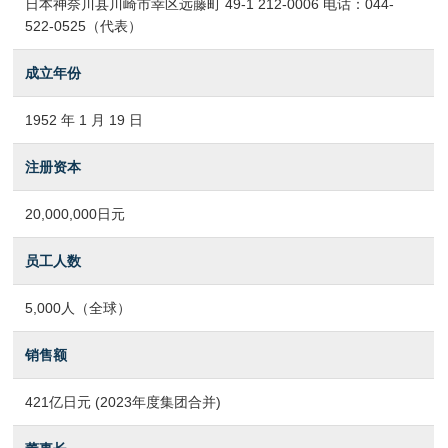
日本神奈川县川崎市幸区远藤町 49-1 212-0006 电话：044-
522-0525（代表）
成立年份
1952 年 1 月 19 日
注册资本
20,000,000日元
员工人数
5,000人（全球）
销售额
421亿日元 (2023年度集团合并)