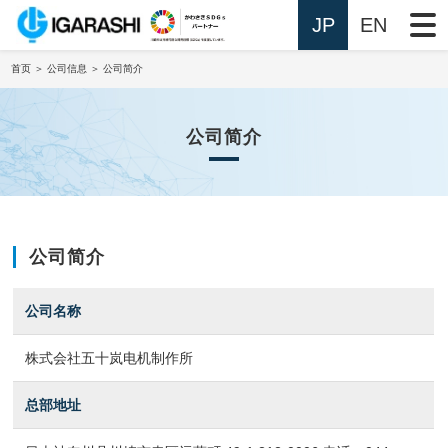
JP
EN
首页
＞ 公司信息 ＞ 公司简介
公司简介
公司简介
公司名称
株式会社五十岚电机制作所
总部地址