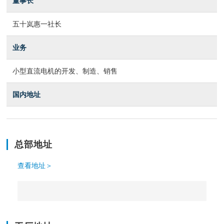
董事长
五十岚惠一社长
业务
小型直流电机的开发、制造、销售
国内地址
总部地址
查看地址＞