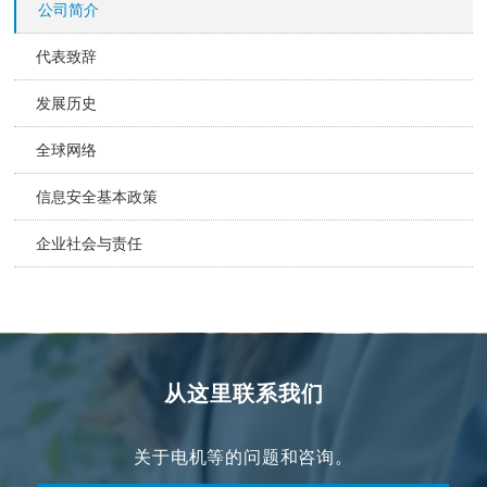
公司简介
代表致辞
发展历史
全球网络
信息安全基本政策
企业社会与责任
从这里联系我们
关于电机等的问题和咨询。