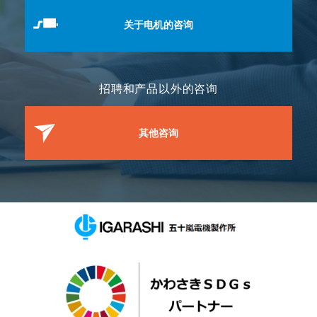
关于电机的咨询
招聘和产品以外的咨询
其他咨询