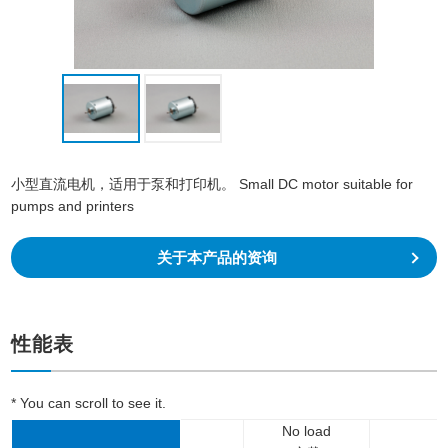
小型直流电机，适用于泵和打印机。 Small DC motor suitable for
pumps and printers
关于本产品的资询
性能表
* You can scroll to see it.
No load