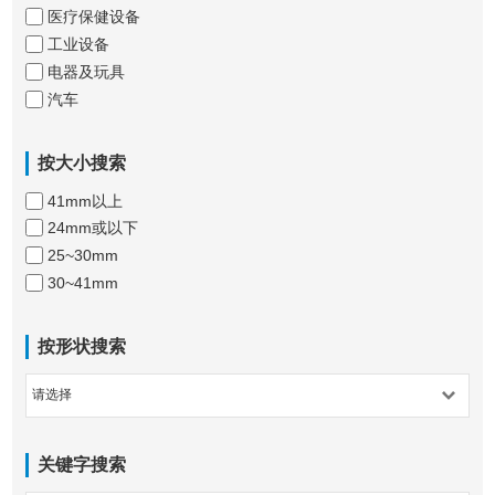
医疗保健设备
工业设备
电器及玩具
汽车
按大小搜索
41mm以上
24mm或以下
25~30mm
30~41mm
按形状搜索
关键字搜索