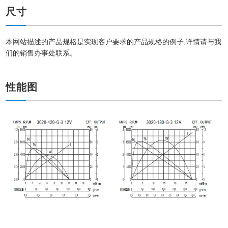
尺寸
本网站描述的产品规格是实现客户要求的产品规格的例子,详情请与我
们的销售办事处联系。
性能图