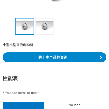
小型小型直流电动机
关于本产品的资询
性能表
* You can scroll to see it.
No load