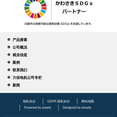
产品搜索
公司概况
就业信息
案例
联系我们
力佳电机公司专栏
新闻
隐私协议
GDPR 隐私协议
网站地图
Powered by szweb
Designed by smarta