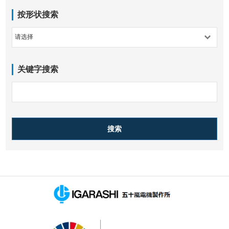
按形状搜索
关键字搜索