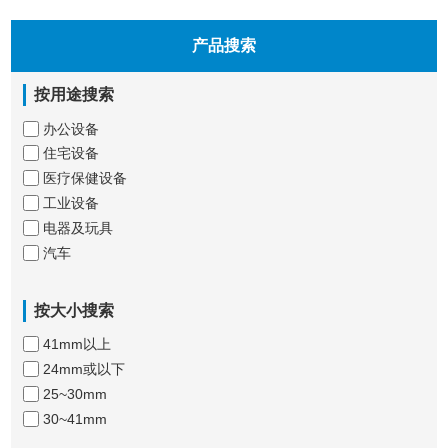
产品搜索
按用途搜索
办公设备
住宅设备
医疗保健设备
工业设备
电器及玩具
汽车
按大小搜索
41mm以上
24mm或以下
25~30mm
30~41mm