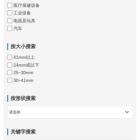
医疗保健设备
工业设备
电器及玩具
汽车
按大小搜索
41mm以上
24mm或以下
25~30mm
30~41mm
按形状搜索
关键字搜索