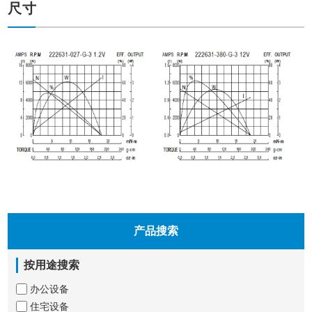
尺寸
产品搜索
按用途搜索
办公设备
住宅设备