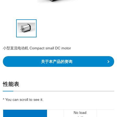
小型直流电动机 Compact small DC motor
关于本产品的资询
性能表
* You can scroll to see it.
No load