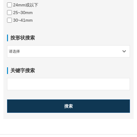
24mm或以下
25~30mm
30~41mm
按形状搜索
关键字搜索