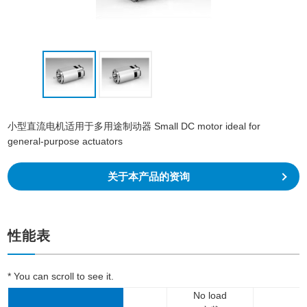
小型直流电机适用于多用途制动器 Small DC motor ideal for
general-purpose actuators
关于本产品的资询
性能表
* You can scroll to see it.
No load