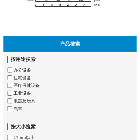
产品搜索
按用途搜索
办公设备
住宅设备
医疗保健设备
工业设备
电器及玩具
汽车
按大小搜索
41mm以上