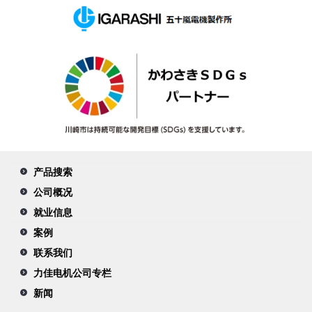
产品搜索
公司概况
就业信息
案例
联系我们
力佳电机公司专栏
新闻