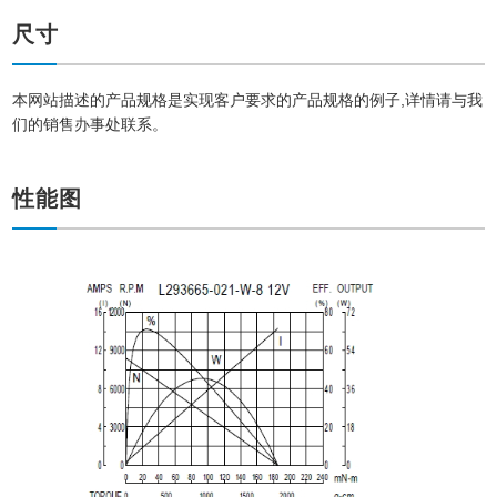
尺寸
本网站描述的产品规格是实现客户要求的产品规格的例子,详情请与我
们的销售办事处联系。
性能图