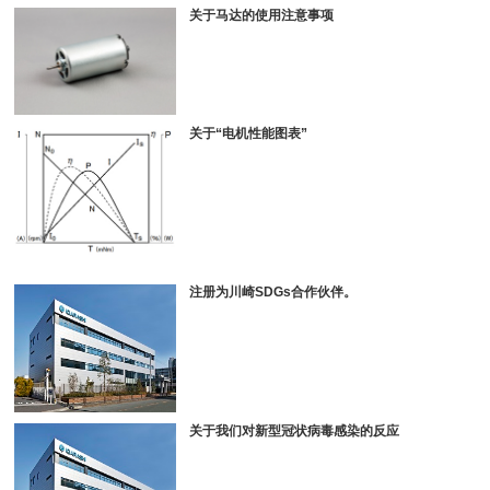
关于马达的使用注意事项
关于“电机性能图表”
注册为川崎SDGs合作伙伴。
关于我们对新型冠状病毒感染的反应