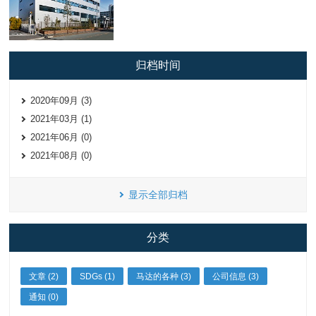
归档时间
2020年09月 (3)
2021年03月 (1)
2021年06月 (0)
2021年08月 (0)
显示全部归档
分类
文章 (2)
SDGs (1)
马达的各种 (3)
公司信息 (3)
通知 (0)