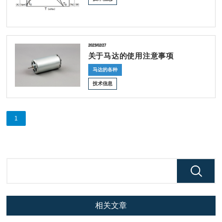
2023/02/27
关于马达的使用注意事项
马达的各种
技术信息
1
相关文章