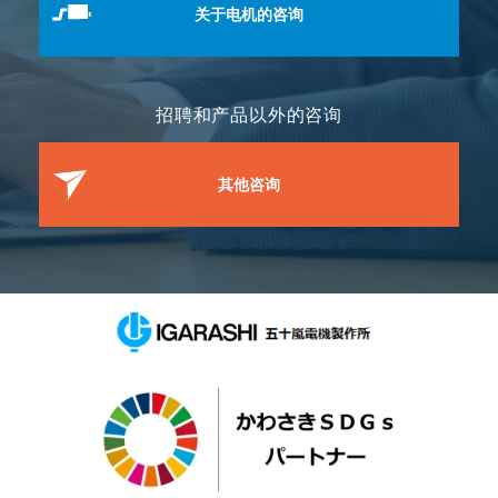
关于电机的咨询
招聘和产品以外的咨询
其他咨询