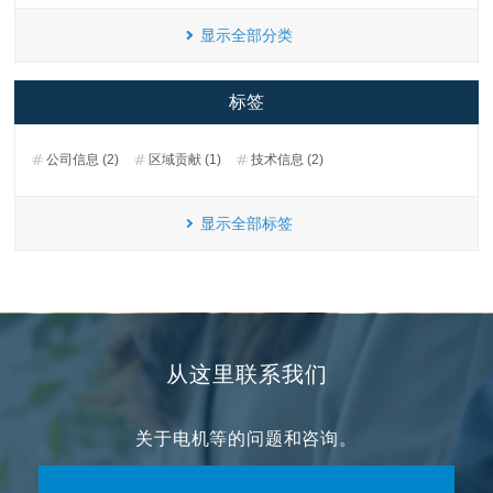
显示全部分类
标签
公司信息 (2)
区域贡献 (1)
技术信息 (2)
显示全部标签
从这里联系我们
关于电机等的问题和咨询。