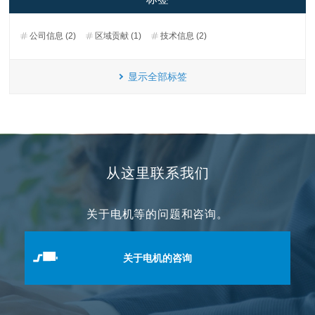
公司信息 (2)
区域贡献 (1)
技术信息 (2)
显示全部标签
从这里联系我们
关于电机等的问题和咨询。
关于电机的咨询