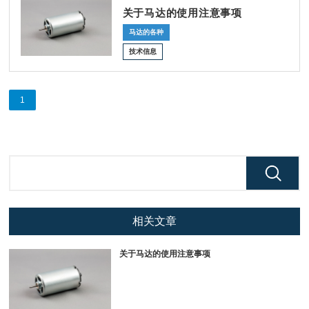
关于马达的使用注意事项
马达的各种
技术信息
1
相关文章
关于马达的使用注意事项