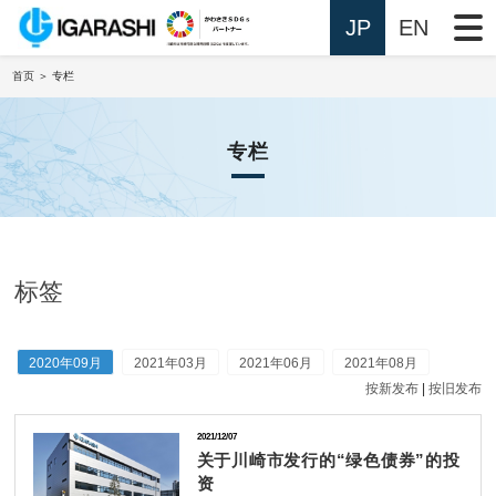
JP
EN
首页
＞ 专栏
专栏
标签
2020年09月
2021年03月
2021年06月
2021年08月
按新发布
|
按旧发布
2021/12/07
关于川崎市发行的“绿色债券”的投
资