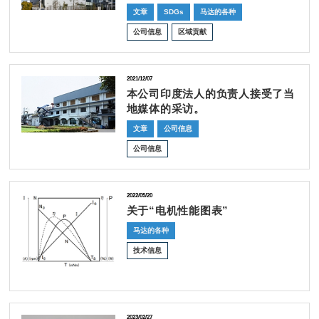
文章
SDGs
马达的各种
公司信息
区域贡献
2021/12/07
本公司印度法人的负责人接受了当
地媒体的采访。
文章
公司信息
公司信息
2022/05/20
关于“电机性能图表”
马达的各种
技术信息
2023/02/27