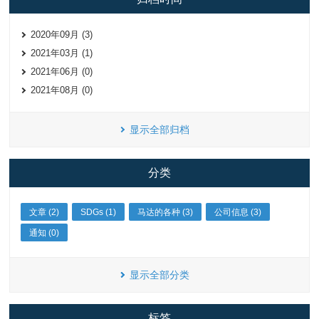
2020年09月 (3)
2021年03月 (1)
2021年06月 (0)
2021年08月 (0)
显示全部归档
分类
文章 (2)
SDGs (1)
马达的各种 (3)
公司信息 (3)
通知 (0)
显示全部分类
标签