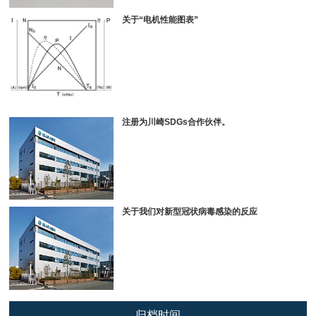
关于“电机性能图表”
注册为川崎SDGs合作伙伴。
关于我们对新型冠状病毒感染的反应
归档时间