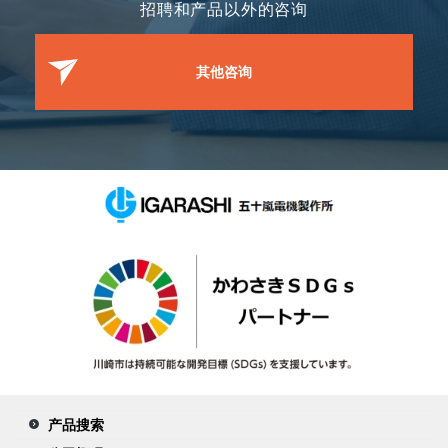
招聘和产品以外的咨询
其他咨询
产品搜索