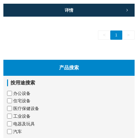
详情
<
>
1
产品搜索
按用途搜索
办公设备
住宅设备
医疗保健设备
工业设备
电器及玩具
汽车