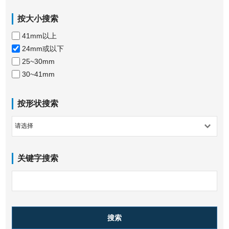
按大小搜索
41mm以上
24mm或以下
25~30mm
30~41mm
按形状搜索
关键字搜索