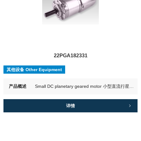
22PGA182331
其他设备 Other Equipment
产品概述
Small DC planetary geared motor 小型直流行星齿轮电机
详情