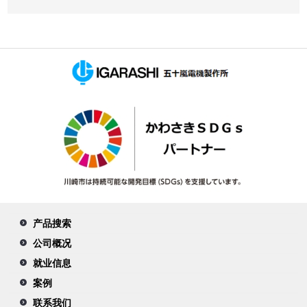
产品搜索
公司概况
就业信息
案例
联系我们