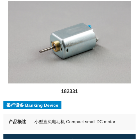
182331
银行设备 Banking Device
产品概述
小型直流电动机 Compact small DC motor