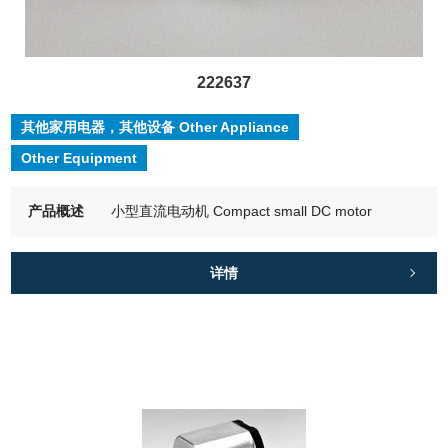
222637
其他家用电器，其他设备 Other Appliance
Other Equipment
产品概述
小型直流电动机 Compact small DC motor
详情