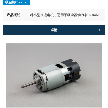
吸尘机Cleaner
产品概述
一种小型直流电机，适用于吸尘器动力刷 A small DC motor ideal for vacuum cleaner power brushes
详情