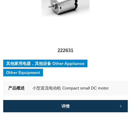
222631
其他家用电器，其他设备 Other Appliance
Other Equipment
产品概述
小型直流电动机 Compact small DC motor
详情