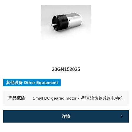
20GN152025
其他设备 Other Equipment
产品概述
Small DC geared motor 小型直流齿轮减速电动机
详情