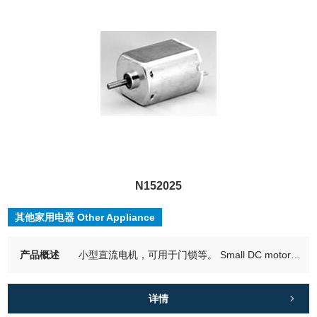
N152025
其他家用电器 Other Appliance
产品概述
小型直流电机，可用于门锁等。 Small DC motor that can be used for door locks, etc.
详情