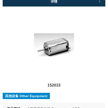
详情
152033
其他设备 Other Equipment